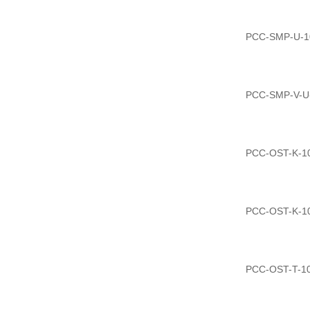
PCC-SMP-
PCC-SMP-
PCC-OST-
PCC-OST-
PCC-OST-