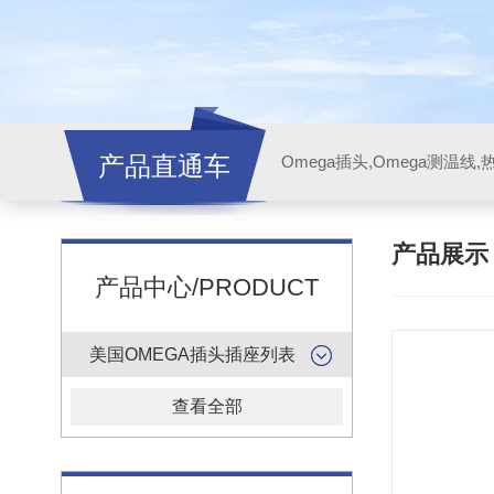
产品直通车
产品展
产品中心/PRODUCT
美国OMEGA插头插座列表
查看全部