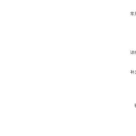
常
详
补