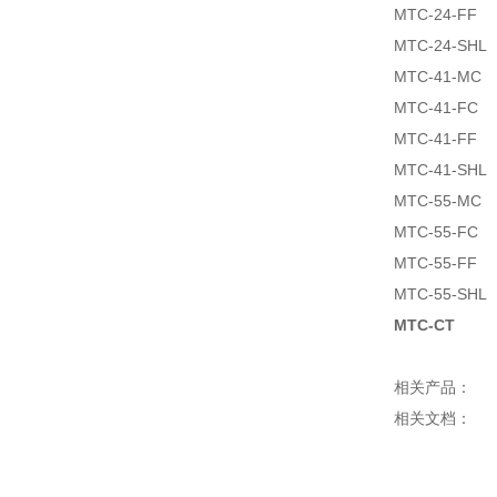
MTC-24-FF
MTC-24-SHL
MTC-41-MC
MTC-41-FC
MTC-41-FF
MTC-41-SHL
MTC-55-MC
MTC-55-FC
MTC-55-FF
MTC-55-SHL
MTC-CT
相关产品：
相关文档：