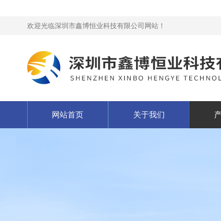
欢迎光临深圳市鑫博恒业科技有限公司网站！
网站首页
关于我们