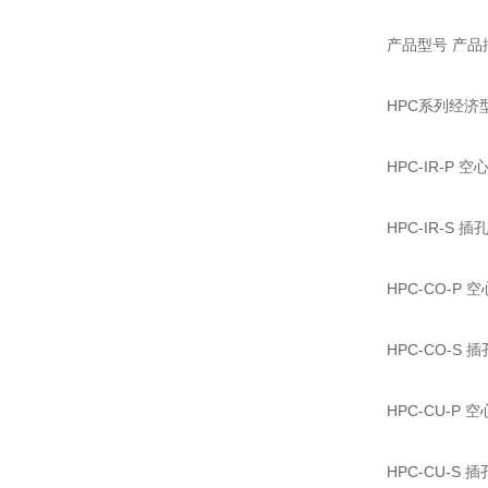
产品型号 产品
HPC系列经济
HPC-IR-P
HPC-IR-S
HPC-CO-P
HPC-CO-S
HPC-CU-P
HPC-CU-S