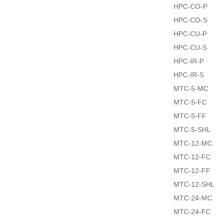
HPC-CO-P
HPC-CO-S
HPC-CU-P
HPC-CU-S
HPC-IR-P
HPC-IR-S
MTC-5-MC
MTC-5-FC
MTC-5-FF
MTC-5-SHL
MTC-12-MC
MTC-12-FC
MTC-12-FF
MTC-12-SHL
MTC-24-MC
MTC-24-FC