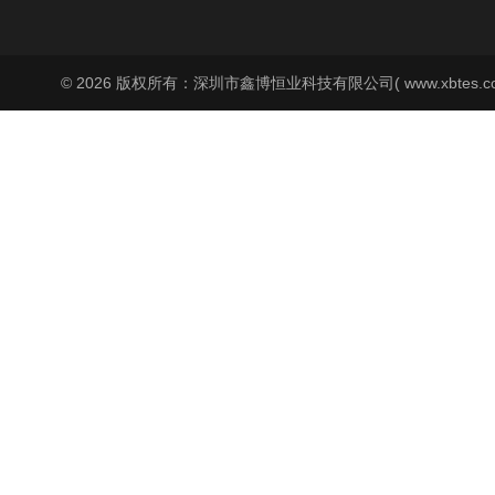
© 2026 版权所有：深圳市鑫博恒业科技有限公司( www.xbtes.