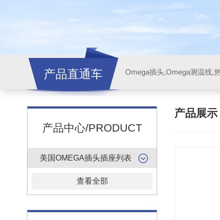
产品直通车
产品展
产品中心/PRODUCT
美国OMEGA插头插座列表
查看全部