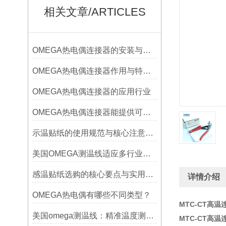
相关文章/ARTICLES
OMEGA热电偶连接器的安装与调试
OMEGA热电偶连接器作用与特点是什么？
OMEGA热电偶连接器的应用行业
OMEGA热电偶连接器能提供可靠的信号传输
示温贴纸的使用规范与核心注意事项解读
美国OMEGA测温线适应多行业需求
感温贴纸选购的核心要点与实用建议
详情介绍
OMEGA热电偶有哪些不同类型？
MTC-CT高温
美国omega测温线：精准温度测量的可靠选择
MTC-CT高温