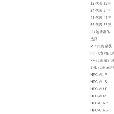
12 代表 12腔
24 代表 24腔
41 代表 41腔
55 代表 55腔
(2) 连接器体
选择
MC 代表 插
FC 代表 插
FF 代表 插孔
SHL 代表 底
HPC-AL-P
HPC-AL-S
HPC-AU-P
HPC-AU-S
HPC-CH-P
HPC-CH-S