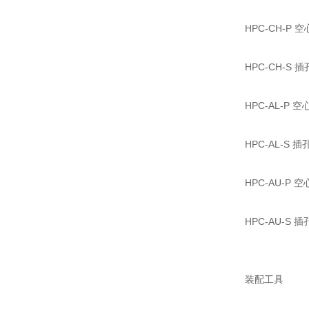
HPC-CH-P
HPC-CH-S 
HPC-AL-P 
HPC-AL-S 
HPC-AU-P
HPC-AU-S
装配工具