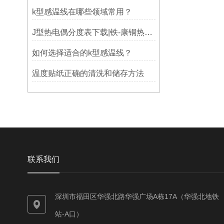
k型感温线在哪些领域常用？
J型热电偶分度表下载|铁-康铜热电偶分度表下载
如何选择适合的k型感温线？
温度贴纸正确的清洗和储存方法
联系我们
深圳市福田区华强北路华强广场A栋17A（华强北地铁
站-A口）