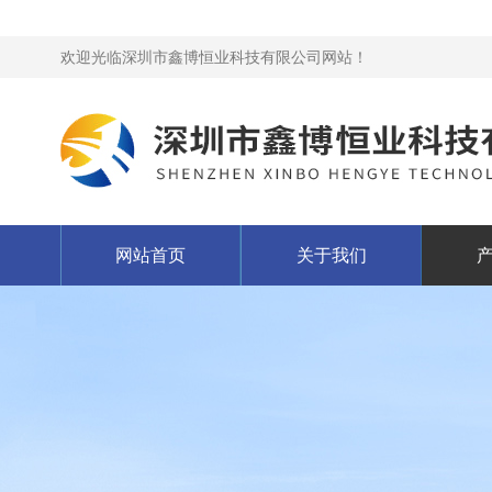
欢迎光临深圳市鑫博恒业科技有限公司网站！
网站首页
关于我们