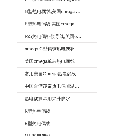
N型热电偶线,美国omega N型热电偶线
E型热电偶线,美国omega E型热电偶线
R/S热电偶补偿导线,美国omega热电偶补偿导线
omega C型钨铼热电偶补偿导线
美国omega单芯热电偶线
常用美国Omega热电偶线订做样式
中国台湾茂泰热电偶测温线|耐温260度
热电偶测温用温升胶水
K型热电偶线
E型热电偶线
N型热电偶线