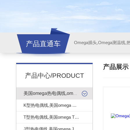
产品直通车
产品展
产品中心/PRODUCT
美国omega热电偶线,omega测温线
K型热电偶线,美国omega K型热电偶线
T型热电偶线,美国omega T型热电偶线
J型热电偶线,美国omega J型热电偶线