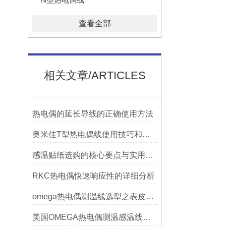
查看全部
相关文章/ARTICLES
热电偶的延长导线的正确使用方法
奥米佳T型热电偶线使用技巧和选择方法
感温贴纸选购的核心要点与实用建议
RKC热电偶快速响应性的详细分析
omega热电偶测温线选型之表皮绝缘耐温
美国OMEGA热电偶测温感温线和插头插座连接器真伪原装正品判断查验方法