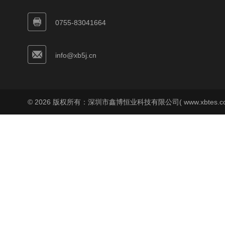
0755-83041664
info@xb5j.cn
© 2026 版权所有：深圳市鑫博恒业科技有限公司( www.xbtes.