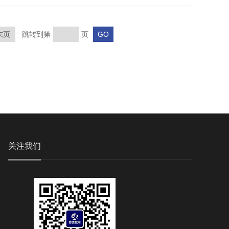
末页
跳转到第
页
关注我们