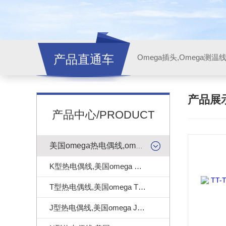
产品直通车
产品展
产品中心/PRODUCT
美国omega热电偶线,omega测温线
K型热电偶线,美国omega K型热电偶线
T型热电偶线,美国omega T型热电偶线
J型热电偶线,美国omega J型热电偶线