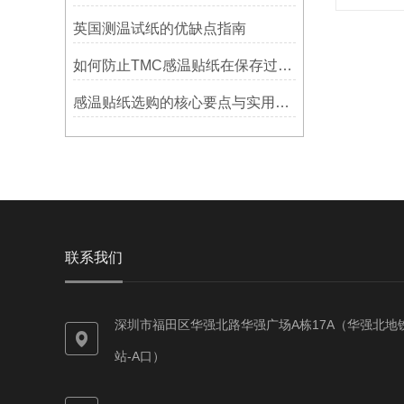
英国测温试纸的优缺点指南
如何防止TMC感温贴纸在保存过程中损坏？
感温贴纸选购的核心要点与实用建议
联系我们
深圳市福田区华强北路华强广场A栋17A（华强北地
站-A口）