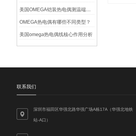
美国OMEGA铠装热电偶测温端的三种接合方式
OMEGA热电偶有哪些不同类型？
美国omega热电偶线核心作用分析
联系我们
深圳市福田区华强北路华强广场A栋17A（华强北地铁
站-A口）