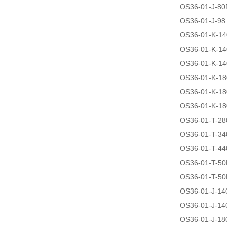
OS36-01-J-8
OS36-01-J-98
OS36-01-K-1
OS36-01-K-1
OS36-01-K-1
OS36-01-K-1
OS36-01-K-1
OS36-01-K-1
OS36-01-T-28
OS36-01-T-34
OS36-01-T-44
OS36-01-T-50
OS36-01-T-5
OS36-01-J-1
OS36-01-J-1
OS36-01-J-18