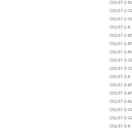
OS137-1
OS137-1
OS137-1
OS137-1
OS137-2
OS137-2
OS137-2
OS137-2
OS137-2
OS137-2
OS137-3
OS137-3
OS137-3
OS137-3
OS137-3
OS137-3