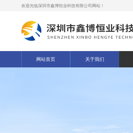
欢迎光临深圳市鑫博恒业科技有限公司网站！
网站首页
关于我们