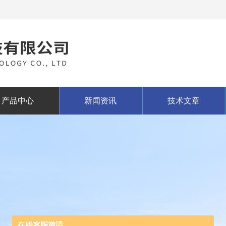
产品中心
新闻资讯
技术文章