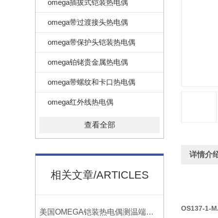
omega插拔式铠装热电偶
omega带过渡接头热电偶
omega带保护头铠装热电偶
omega铂铑贵金属热电偶
omega带螺纹和卡口热电偶
omega红外线热电偶
查看全部
详情介
相关文章/ARTICLES
OS137-1-M
美国OMEGA铠装热电偶测温端的三种接合方式