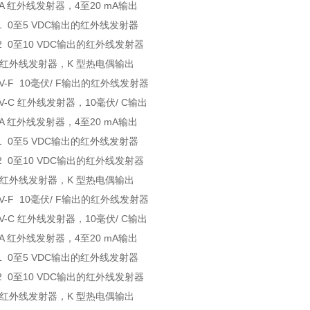
-MA 红外线发射器，4至20 mA输出
-V1 0至5 VDC输出的红外线发射器
-V2 0至10 VDC输出的红外线发射器
-K 红外线发射器，K 型热电偶输出
-MV-F 10毫伏/ F输出的红外线发射器
-MV-C 红外线发射器，10毫伏/ C输出
-MA 红外线发射器，4至20 mA输出
-V1 0至5 VDC输出的红外线发射器
-V2 0至10 VDC输出的红外线发射器
-K 红外线发射器，K 型热电偶输出
-MV-F 10毫伏/ F输出的红外线发射器
-MV-C 红外线发射器，10毫伏/ C输出
-MA 红外线发射器，4至20 mA输出
-V1 0至5 VDC输出的红外线发射器
-V2 0至10 VDC输出的红外线发射器
-K 红外线发射器，K 型热电偶输出