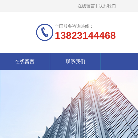
在线留言
|
联系我们
全国服务咨询热线：
13823144468
在线留言
联系我们