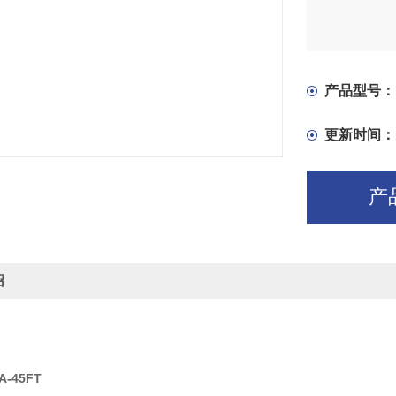
产品型号：
更新时间：
产
绍
A-45FT