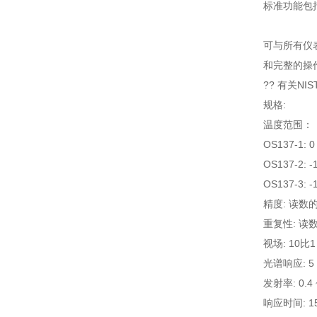
标准功能包
可与所有仪表
和完整的操
?? 有关N
规格:
温度范围：
OS137-1: 0 
OS137-2: -1
OS137-3: -1
精度: 读数的
重复性: 读数的
视场: 10比1
光谱响应: 5 
发射率: 0.
响应时间: 1