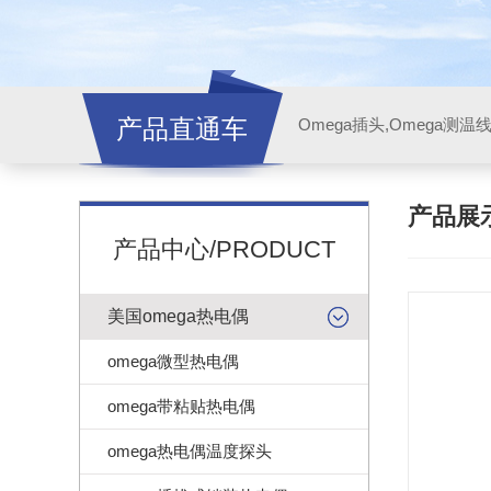
产品直通车
产品展
产品中心/PRODUCT
美国omega热电偶
omega微型热电偶
omega带粘贴热电偶
omega热电偶温度探头