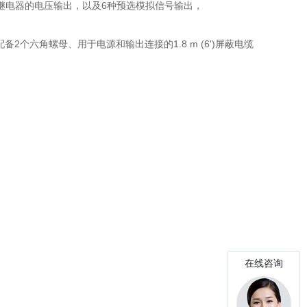
部继电器的电压输出，以及6种预选模拟信号输出，
个六角螺母、用于电源和输出连接的1.8 m (6')屏蔽电缆