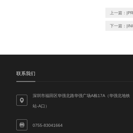
上一篇：
|P
下一篇：
|I
联系我们
深圳市福田区华强北路华强广场A栋17A（华强北地铁
站-A口）
0755-83041664