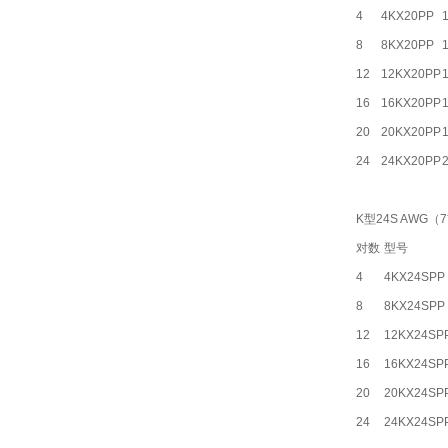
4
4KX20PP
1
8
8KX20PP
1
12
12KX20PP
1
16
16KX20PP
1
20
20KX20PP
1
24
24KX20PP
2
K型24S AWG（7
对数
型号
4
4KX24SPP
8
8KX24SPP
12
12KX24SP
16
16KX24SP
20
20KX24SP
24
24KX24SP