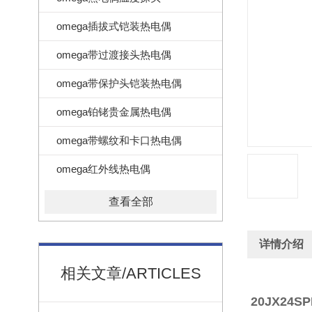
omega插拔式铠装热电偶
omega带过渡接头热电偶
omega带保护头铠装热电偶
omega铂铑贵金属热电偶
omega带螺纹和卡口热电偶
omega红外线热电偶
查看全部
详情介绍
相关文章/ARTICLES
20JX24SP