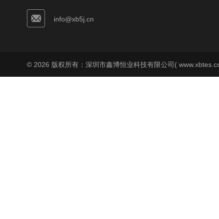
info@xb5j.cn
© 2026 版权所有：深圳市鑫博恒业科技有限公司( www.xbtes.