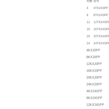
对数
型号
4
4TX24SPP
8
8TX24SPP
12
12TX24SP
16
16TX24SP
20
20TX24SP
24
24TX24SP
4KX20PP
8KX20PP
12KX20PP
16KX20PP
20KX20PP
24KX20PP
4KX24SPP
8KX24SPP
12KX24SPP