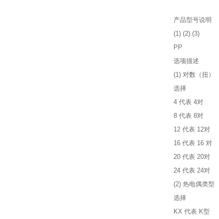
产品型号说明
(1) (2) (3)
PP
选项描述
(1) 对数（扭）
选择
4 代表 4对
8 代表 8对
12 代表 12对
16 代表 16 对
20 代表 20对
24 代表 24对
(2) 热电偶类型
选择
KX 代表 K型