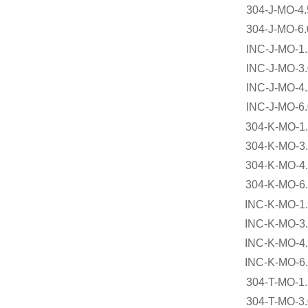
304-J-MO-
304-J-MO-
INC-J-MO-
INC-J-MO-
INC-J-MO-
INC-J-MO-
304-K-MO-
304-K-MO-
304-K-MO-
304-K-MO-
INC-K-MO-
INC-K-MO-
INC-K-MO-
INC-K-MO-
304-T-MO-
304-T-MO-