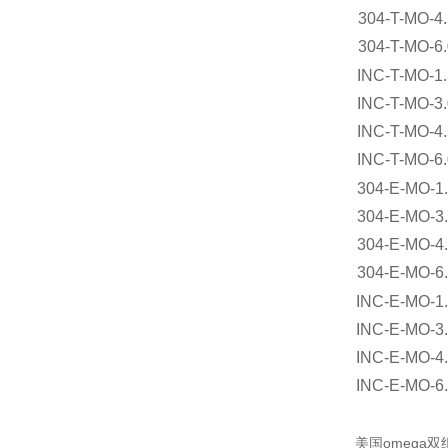
304-T-MO-
304-T-MO-
INC-T-MO-
INC-T-MO-
INC-T-MO-
INC-T-MO-
304-E-MO-
304-E-MO-
304-E-MO-
304-E-MO-
INC-E-MO-
INC-E-MO-
INC-E-MO-
INC-E-MO-
美国omega