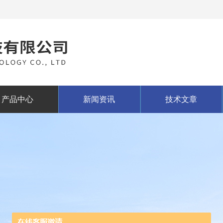
产品中心
新闻资讯
技术文章