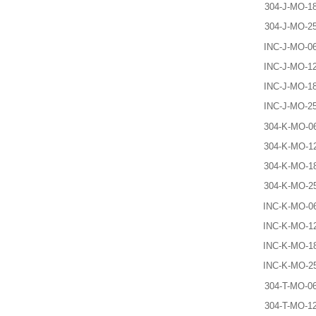
304-J-MO-1
304-J-MO-2
INC-J-MO-0
INC-J-MO-1
INC-J-MO-1
INC-J-MO-2
304-K-MO-0
304-K-MO-1
304-K-MO-1
304-K-MO-2
INC-K-MO-0
INC-K-MO-1
INC-K-MO-1
INC-K-MO-2
304-T-MO-0
304-T-MO-1