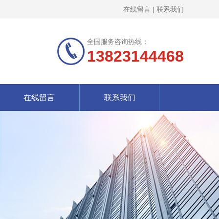
在线留言
|
联系我们
全国服务咨询热线：
13823144468
在线留言
联系我们