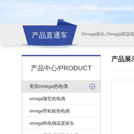
产品直通车
产品展
产品中心/PRODUCT
美国omega热电偶
omega微型热电偶
omega带粘贴热电偶
omega热电偶温度探头