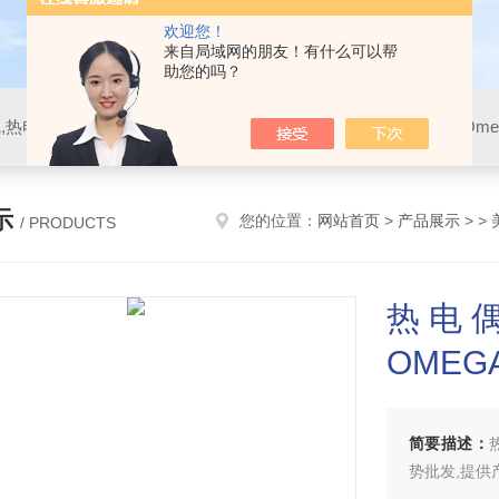
欢迎您！
来自局域网的朋友！有什么可以帮
助您的吗？
示
您的位置：
网站首页
>
产品展示
> >
/ PRODUCTS
热电偶I
OMEG
简要描述：
势批发,提供