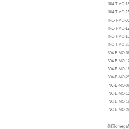
304-T-MO-1
304-T-MO-2
INC-T-MO-0
INC-T-MO-1
INC-T-MO-1
INC-T-MO-2
304-E-MO-0
304-E-MO-1
304-E-MO-1
304-E-MO-2
INC-E-MO-0
INC-E-MO-1
INC-E-MO-1
INC-E-MO-2
美国omeg