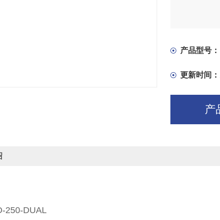
产品型号：
更新时间：
产
绍
O-250-DUAL