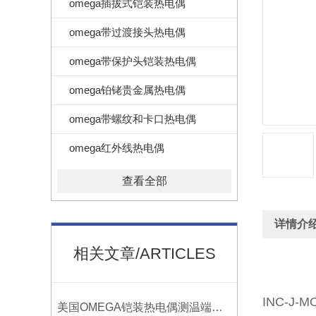
omega插拔式铠装热电偶
omega带过渡接头热电偶
omega带保护头铠装热电偶
omega铂铑贵金属热电偶
omega带螺纹和卡口热电偶
omega红外线热电偶
查看全部
详情介
相关文章/ARTICLES
INC-J-M
美国OMEGA铠装热电偶测温端的三种接合方式