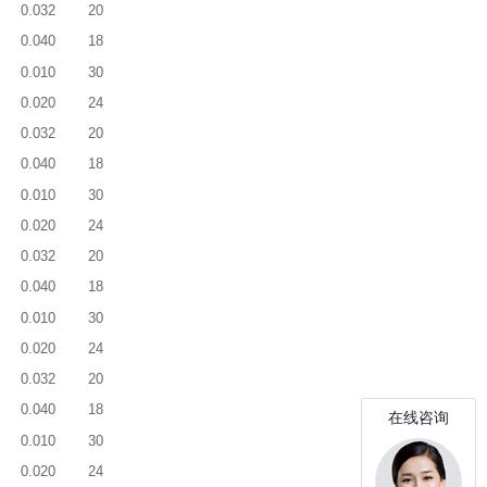
0.032
20
0.040
18
0.010
30
0.020
24
0.032
20
0.040
18
0.010
30
0.020
24
0.032
20
0.040
18
0.010
30
0.020
24
0.032
20
0.040
18
0.010
30
0.020
24