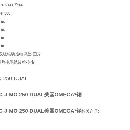
tainless Steel
el 600
 in.
 in.
 in.
 in.
a双组铠装热电偶丝-图片
O-250-DUAL
-J-MO-250-DUAL美国OMEGA*销
-J-MO-250-DUAL美国OMEGA*销
相关产品
: