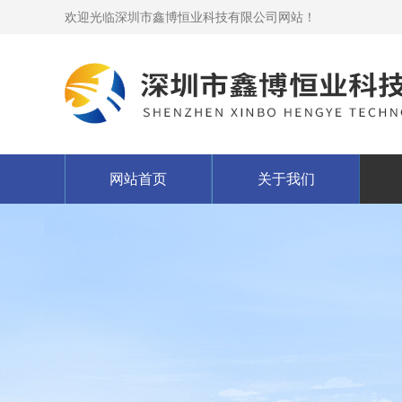
欢迎光临深圳市鑫博恒业科技有限公司网站！
网站首页
关于我们