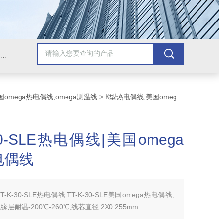
Omega插头,Omega测温线,热电偶测温线,热电偶线,铠装热电偶,热电偶连接器,热电偶插头,Omega热电偶线,T型热电偶线,TMC测温纸
国omega热电偶线,omega测温线
>
K型热电偶线,美国omega K型热电偶线
-30-SLE热电偶线|美国omega
电偶线
TT-K-30-SLE热电偶线,TT-K-30-SLE美国omega热电偶线,
层耐温-200℃-260℃,线芯直径:2X0.255mm.