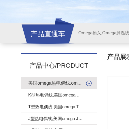
产品直通车
产品展
产品中心/PRODUCT
美国omega热电偶线,omega测温线
K型热电偶线,美国omega K型热电偶线
T型热电偶线,美国omega T型热电偶线
J型热电偶线,美国omega J型热电偶线