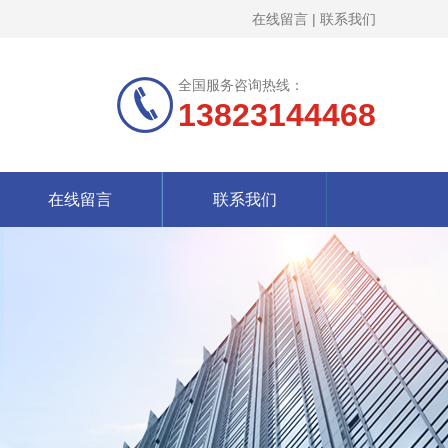
在线留言
|
联系我们
全国服务咨询热线：
13823144468
在线留言
联系我们