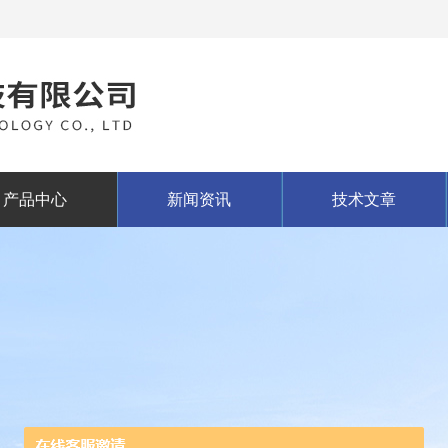
产品中心
新闻资讯
技术文章