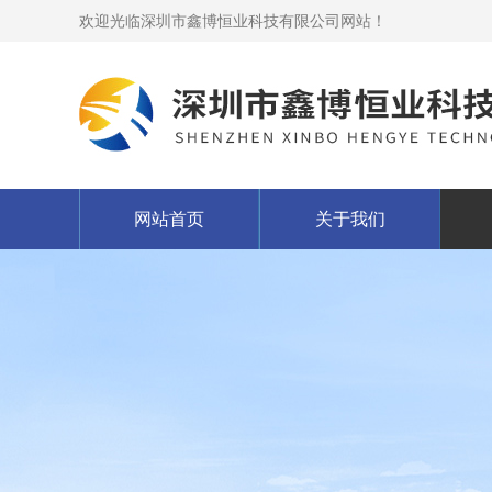
欢迎光临深圳市鑫博恒业科技有限公司网站！
网站首页
关于我们