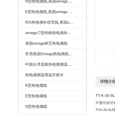
N型热电偶线,美国omega N型热电偶线
E型热电偶线,美国omega E型热电偶线
R/S热电偶补偿导线,美国omega热电偶补偿导线
omega C型钨铼热电偶补偿导线
美国omega单芯热电偶线
常用美国Omega热电偶线订做样式
中国台湾茂泰热电偶测温线|耐温260度
热电偶测温用温升胶水
详情介
K型热电偶线
TT-K-30-
E型热电偶线
外覆绝缘层材质
N型热电偶线
TT-K-30-S