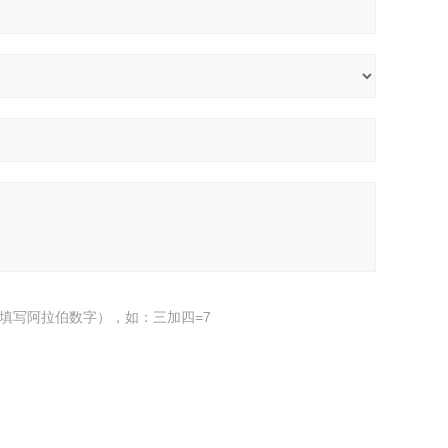
填写阿拉伯数字），如：三加四=7