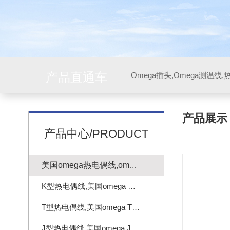
产品直通车
产品展
产品中心/PRODUCT
美国omega热电偶线,omega测温线
K型热电偶线,美国omega K型热电偶线
T型热电偶线,美国omega T型热电偶线
J型热电偶线,美国omega J型热电偶线