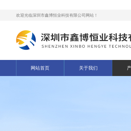
欢迎光临深圳市鑫博恒业科技有限公司网站！
网站首页
关于我们