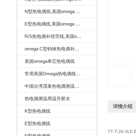
N型热电偶线,美国omega N型热电偶线
E型热电偶线,美国omega E型热电偶线
R/S热电偶补偿导线,美国omega热电偶补偿导线
omega C型钨铼热电偶补偿导线
美国omega单芯热电偶线
常用美国Omega热电偶线订做样式
中国台湾茂泰热电偶测温线|耐温260度
热电偶测温用温升胶水
详情介绍
K型热电偶线
E型热电偶线
TT-T-20-SLE
N型热电偶线