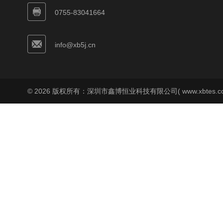
0755-83041664
info@xb5j.cn
© 2026 版权所有：深圳市鑫博恒业科技有限公司( www.xbtes.