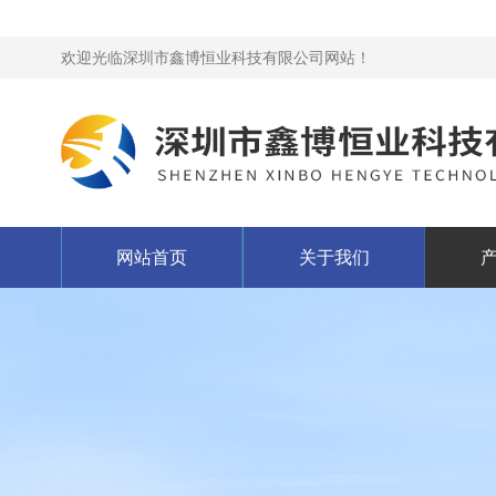
欢迎光临深圳市鑫博恒业科技有限公司网站！
网站首页
关于我们