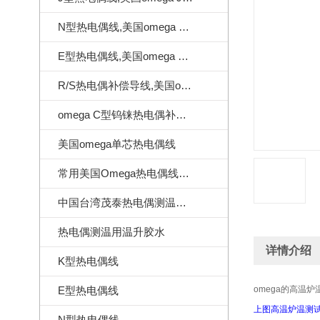
N型热电偶线,美国omega N型热电偶线
E型热电偶线,美国omega E型热电偶线
R/S热电偶补偿导线,美国omega热电偶补偿导线
omega C型钨铼热电偶补偿导线
美国omega单芯热电偶线
常用美国Omega热电偶线订做样式
中国台湾茂泰热电偶测温线|耐温260度
热电偶测温用温升胶水
详情介绍
K型热电偶线
E型热电偶线
omega的高温炉
上图高温炉温测
N型热电偶线