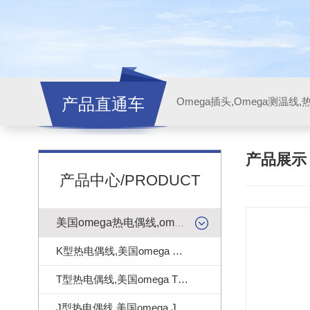
产品直通车
产品展
产品中心/PRODUCT
美国omega热电偶线,omega测温线
K型热电偶线,美国omega K型热电偶线
T型热电偶线,美国omega T型热电偶线
J型热电偶线,美国omega J型热电偶线