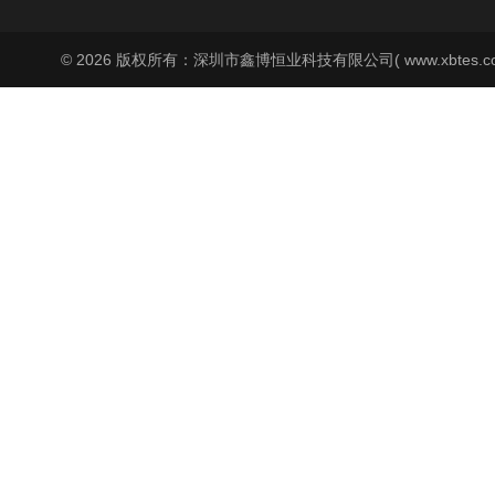
© 2026 版权所有：深圳市鑫博恒业科技有限公司( www.xbtes.