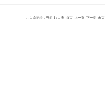
共 1 条记录，当前 1 / 1 页 首页 上一页 下一页 末