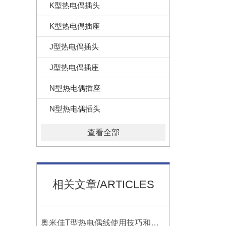
K型热电偶插头
K型热电偶插座
J型热电偶插头
J型热电偶插座
N型热电偶插座
N型热电偶插头
查看全部
相关文章/ARTICLES
奥米佳T型热电偶线使用技巧和选择方法