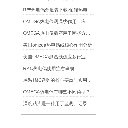
R型热电偶分度表下载-铂铑热电偶分度表下载
OMEGA热电偶测温线作用，应用领域
OMEGA热电偶插座用于哪些方面？
美国omega热电偶线核心作用分析
美国OMEGA测温线适应多行业需求
RKC热电偶使用注意事项
感温贴纸选购的核心要点与实用建议
OMEGA热电偶有哪些不同类型？
温度贴片是一种用于监测、记录或指示温度变化的工具