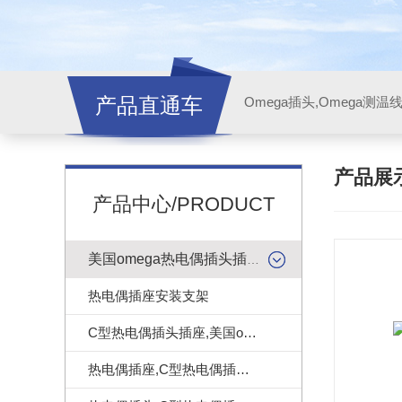
产品直通车
产品展
产品中心/PRODUCT
美国omega热电偶插头插座
热电偶插座安装支架
C型热电偶插头插座,美国omega热电偶连接器
热电偶插座,C型热电偶插座|美国omega热电偶插座