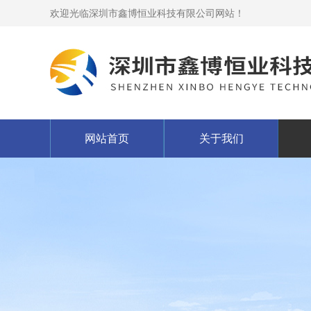
欢迎光临深圳市鑫博恒业科技有限公司网站！
网站首页
关于我们