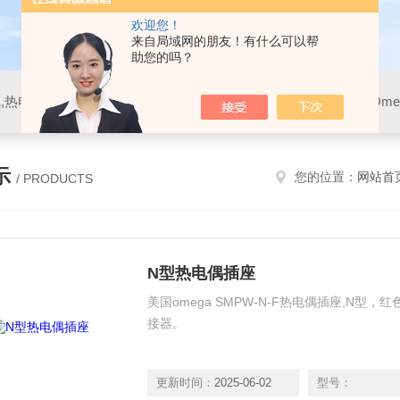
欢迎您！
来自局域网的朋友！有什么可以帮
助您的吗？
示
您的位置：
网站首
/ PRODUCTS
N型热电偶插座
美国omega SMPW-N-F热电偶插座,N型
接器。
更新时间：
2025-06-02
型号：