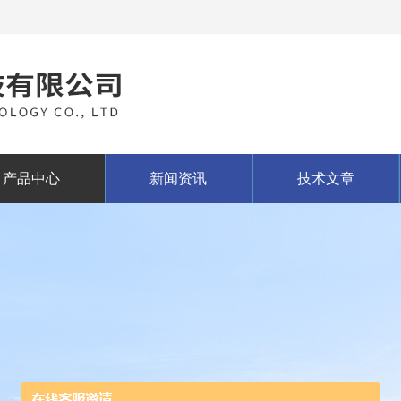
产品中心
新闻资讯
技术文章