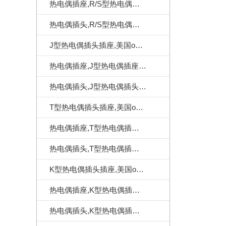
热电偶插座,R/S型热电偶插座,美国omega热电偶插座
热电偶插头,R/S型热电偶插头,美国omega热电偶插头
J型热电偶插头插座,美国omega热电偶连接器
热电偶插座,J型热电偶插座,美国omega热电偶插座
热电偶插头,J型热电偶插头,美国omega热电偶插头
T型热电偶插头插座,美国omega热电偶连接器
热电偶插座,T型热电偶插座,美国omega热电偶插座
热电偶插头,T型热电偶插头,美国omega热电偶插头
K型热电偶插头插座,美国omega热电偶连接器
热电偶插座,K型热电偶插座,美国omega热电偶插座
热电偶插头,K型热电偶插头,美国omega热电偶插头