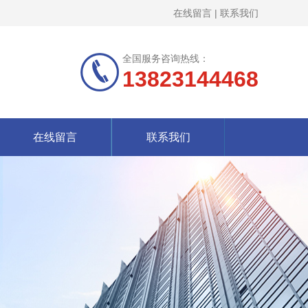
在线留言
|
联系我们
全国服务咨询热线：
13823144468
在线留言
联系我们