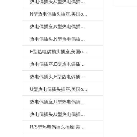
热电偶插头,C型热电偶插头|美国omega热电偶插头
N型热电偶插头插座,美国omega热电偶连接器
热电偶插座,N型热电偶插座,美国omega热电偶插座
热电偶插头,N型热电偶插头,美国omega热电偶插头
E型热电偶插头插座,美国omega热电偶连接器
热电偶插座,E型热电偶插座,美国omega热电偶插座
热电偶插头,E型热电偶插头,美国omega热电偶插头
U型热电偶插头插座,美国omega热电偶连接器
热电偶插座,U型热电偶插座,美国omega热电偶插座
热电偶插头,U型热电偶插头,美国omega热电偶插头
R/S型热电偶插头插座|美国omega热电偶连接器