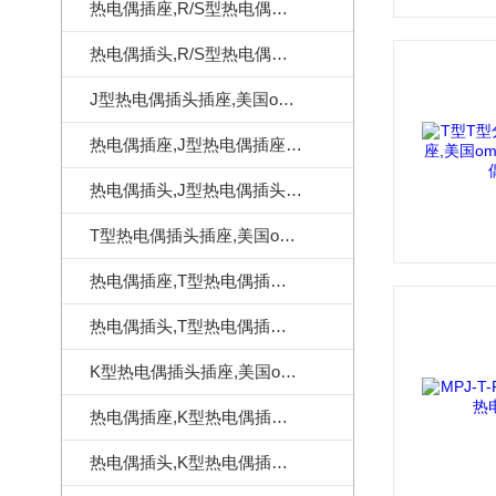
热电偶插座,R/S型热电偶插座,美国omega热电偶插座
热电偶插头,R/S型热电偶插头,美国omega热电偶插头
J型热电偶插头插座,美国omega热电偶连接器
热电偶插座,J型热电偶插座,美国omega热电偶插座
热电偶插头,J型热电偶插头,美国omega热电偶插头
T型热电偶插头插座,美国omega热电偶连接器
热电偶插座,T型热电偶插座,美国omega热电偶插座
热电偶插头,T型热电偶插头,美国omega热电偶插头
K型热电偶插头插座,美国omega热电偶连接器
热电偶插座,K型热电偶插座,美国omega热电偶插座
热电偶插头,K型热电偶插头,美国omega热电偶插头