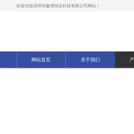
欢迎光临深圳市鑫博恒业科技有限公司网站！
网站首页
关于我们