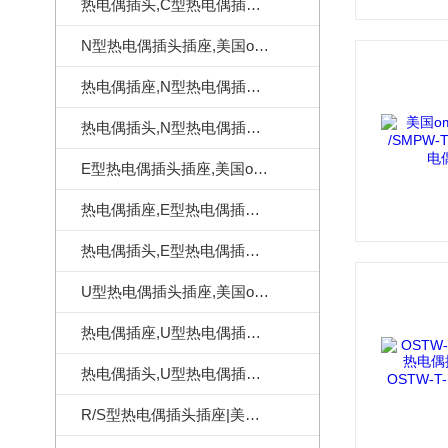
热电偶插头,C型热电偶插头|美国omega热电偶插头
N型热电偶插头插座,美国omega热电偶连接器
热电偶插座,N型热电偶插座,美国omega热电偶插座
热电偶插头,N型热电偶插头,美国omega热电偶插头
E型热电偶插头插座,美国omega热电偶连接器
热电偶插座,E型热电偶插座,美国omega热电偶插座
热电偶插头,E型热电偶插头,美国omega热电偶插头
U型热电偶插头插座,美国omega热电偶连接器
热电偶插座,U型热电偶插座,美国omega热电偶插座
热电偶插头,U型热电偶插头,美国omega热电偶插头
R/S型热电偶插头插座|美国omega热电偶连接器