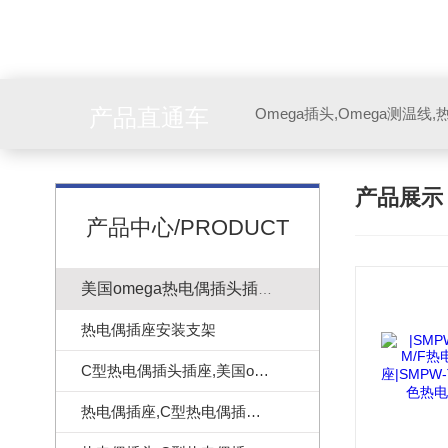
产品直通车
产品展
产品中心/PRODUCT
美国omega热电偶插头插座
热电偶插座安装支架
C型热电偶插头插座,美国omega热电偶连接器
热电偶插座,C型热电偶插座|美国omega热电偶插座