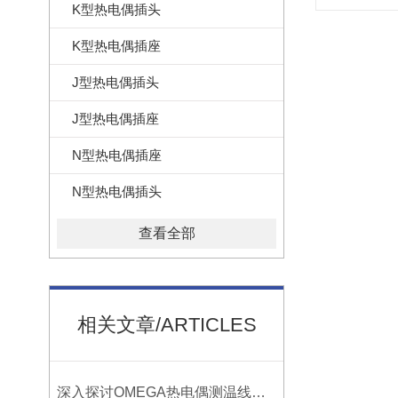
K型热电偶插头
K型热电偶插座
J型热电偶插头
J型热电偶插座
N型热电偶插座
N型热电偶插头
查看全部
相关文章/ARTICLES
深入探讨OMEGA热电偶测温线的制作工艺