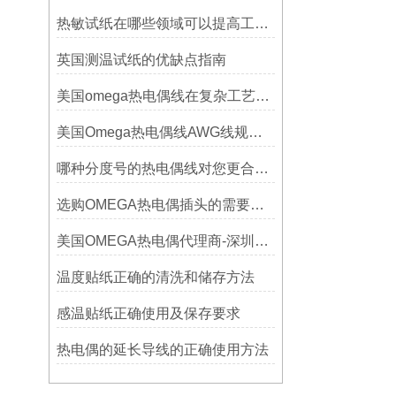
热敏试纸在哪些领域可以提高工作效率？
英国测温试纸的优缺点指南
美国omega热电偶线在复杂工艺中的角色
美国Omega热电偶线AWG线规对照表
哪种分度号的热电偶线对您更合用?
选购OMEGA热电偶插头的需要考虑哪些问题？
美国OMEGA热电偶代理商-深圳鑫博恒业-热电偶测温感温线和插头插座连接器
温度贴纸正确的清洗和储存方法
感温贴纸正确使用及保存要求
热电偶的延长导线的正确使用方法