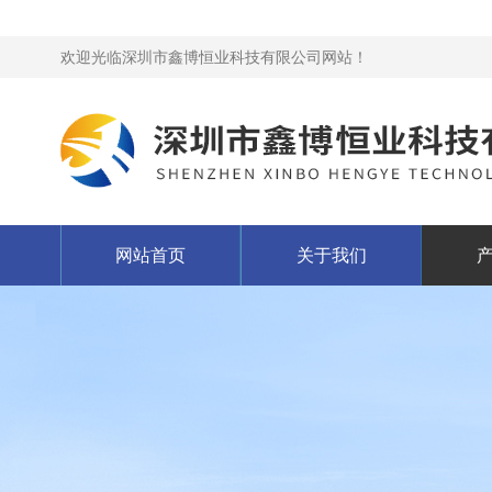
欢迎光临深圳市鑫博恒业科技有限公司网站！
网站首页
关于我们