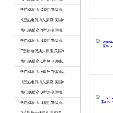
热电偶插头,C型热电偶插头|美国omega热电偶插头
N型热电偶插头插座,美国omega热电偶连接器
热电偶插座,N型热电偶插座,美国omega热电偶插座
热电偶插头,N型热电偶插头,美国omega热电偶插头
E型热电偶插头插座,美国omega热电偶连接器
热电偶插座,E型热电偶插座,美国omega热电偶插座
热电偶插头,E型热电偶插头,美国omega热电偶插头
U型热电偶插头插座,美国omega热电偶连接器
热电偶插座,U型热电偶插座,美国omega热电偶插座
热电偶插头,U型热电偶插头,美国omega热电偶插头
R/S型热电偶插头插座|美国omega热电偶连接器