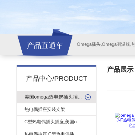
产品直通车
产品展
产品中心/PRODUCT
美国omega热电偶插头插座
热电偶插座安装支架
C型热电偶插头插座,美国omega热电偶连接器
热电偶插座,C型热电偶插座|美国omega热电偶插座