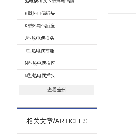
热电偶插头,K型热电偶插头,美国omega热电偶插头
K型热电偶插头
K型热电偶插座
J型热电偶插头
J型热电偶插座
N型热电偶插座
N型热电偶插头
查看全部
相关文章/ARTICLES