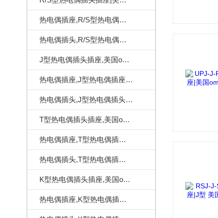
热电偶插座,R/S型热电偶插座,美国omega热电偶插座
热电偶插头,R/S型热电偶插头,美国omega热电偶插头
J型热电偶插头插座,美国omega热电偶连接器
热电偶插座,J型热电偶插座,美国omega热电偶插座
热电偶插头,J型热电偶插头,美国omega热电偶插头
T型热电偶插头插座,美国omega热电偶连接器
热电偶插座,T型热电偶插座,美国omega热电偶插座
热电偶插头,T型热电偶插头,美国omega热电偶插头
K型热电偶插头插座,美国omega热电偶连接器
热电偶插座,K型热电偶插座,美国omega热电偶插座