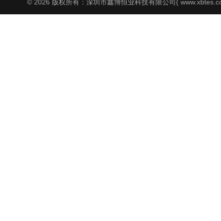
© 2026 版权所有：深圳市鑫博恒业科技有限公司( www.xbtes.