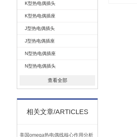
K型热电偶插头
K型热电偶插座
J型热电偶插头
J型热电偶插座
N型热电偶插座
N型热电偶插头
查看全部
相关文章/ARTICLES
美国omega热电偶线核心作用分析