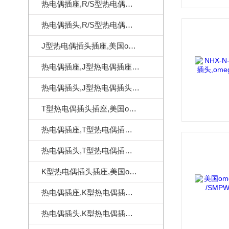
热电偶插座,R/S型热电偶插座,美国omega热电偶插座
热电偶插头,R/S型热电偶插头,美国omega热电偶插头
J型热电偶插头插座,美国omega热电偶连接器
热电偶插座,J型热电偶插座,美国omega热电偶插座
热电偶插头,J型热电偶插头,美国omega热电偶插头
T型热电偶插头插座,美国omega热电偶连接器
热电偶插座,T型热电偶插座,美国omega热电偶插座
热电偶插头,T型热电偶插头,美国omega热电偶插头
K型热电偶插头插座,美国omega热电偶连接器
热电偶插座,K型热电偶插座,美国omega热电偶插座
热电偶插头,K型热电偶插头,美国omega热电偶插头