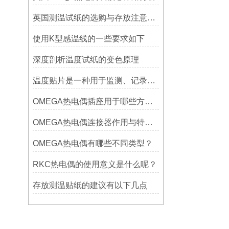
英国测温试纸的选购与存放注意事项
使用K型感温线的一些要求如下
深度剖析温度试纸的变色原理
温度贴片是一种用于监测、记录或指示温度变化的工具
OMEGA热电偶插座用于哪些方面？
OMEGA热电偶连接器作用与特点是什么？
OMEGA热电偶有哪些不同类型？
RKC热电偶的使用意义是什么呢？
存放测温贴纸的建议有以下几点