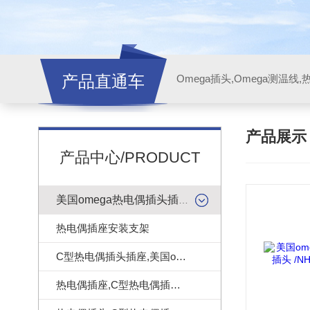
产品直通车
产品展
产品中心/PRODUCT
美国omega热电偶插头插座
热电偶插座安装支架
C型热电偶插头插座,美国omega热电偶连接器
热电偶插座,C型热电偶插座|美国omega热电偶插座