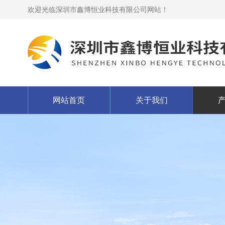
欢迎光临深圳市鑫博恒业科技有限公司网站！
网站首页
关于我们