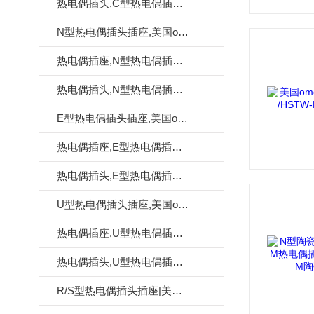
热电偶插头,C型热电偶插头|美国omega热电偶插头
N型热电偶插头插座,美国omega热电偶连接器
热电偶插座,N型热电偶插座,美国omega热电偶插座
热电偶插头,N型热电偶插头,美国omega热电偶插头
E型热电偶插头插座,美国omega热电偶连接器
热电偶插座,E型热电偶插座,美国omega热电偶插座
热电偶插头,E型热电偶插头,美国omega热电偶插头
U型热电偶插头插座,美国omega热电偶连接器
热电偶插座,U型热电偶插座,美国omega热电偶插座
热电偶插头,U型热电偶插头,美国omega热电偶插头
R/S型热电偶插头插座|美国omega热电偶连接器