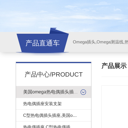
产品直通车
产品展
产品中心/PRODUCT
美国omega热电偶插头插座
热电偶插座安装支架
C型热电偶插头插座,美国omega热电偶连接器
热电偶插座,C型热电偶插座|美国omega热电偶插座