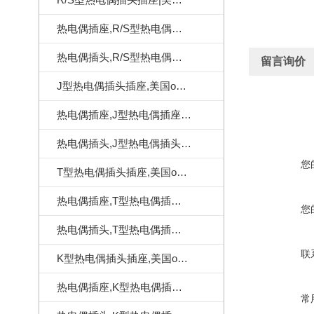
热电偶插座,R/S型热电偶插座,美国omega热电偶插座
热电偶插头,R/S型热电偶插头,美国omega热电偶插头
留言询价
J型热电偶插头插座,美国omega热电偶连接器
热电偶插座,J型热电偶插座,美国omega热电偶插座
热电偶插头,J型热电偶插头,美国omega热电偶插头
您
T型热电偶插头插座,美国omega热电偶连接器
热电偶插座,T型热电偶插座,美国omega热电偶插座
您
热电偶插头,T型热电偶插头,美国omega热电偶插头
联
K型热电偶插头插座,美国omega热电偶连接器
热电偶插座,K型热电偶插座,美国omega热电偶插座
常