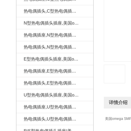
热电偶插头,C型热电偶插头|美国omega热电偶插头
N型热电偶插头插座,美国omega热电偶连接器
热电偶插座,N型热电偶插座,美国omega热电偶插座
热电偶插头,N型热电偶插头,美国omega热电偶插头
E型热电偶插头插座,美国omega热电偶连接器
热电偶插座,E型热电偶插座,美国omega热电偶插座
热电偶插头,E型热电偶插头,美国omega热电偶插头
U型热电偶插头插座,美国omega热电偶连接器
详情介绍
热电偶插座,U型热电偶插座,美国omega热电偶插座
热电偶插头,U型热电偶插头,美国omega热电偶插头
美国omega 
R/S型热电偶插头插座|美国omega热电偶连接器