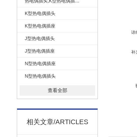
热电偶插头,K型热电偶插头,美国omega热电偶插头
K型热电偶插头
K型热电偶插座
详
J型热电偶插头
J型热电偶插座
补
N型热电偶插座
N型热电偶插头
查看全部
相关文章/ARTICLES