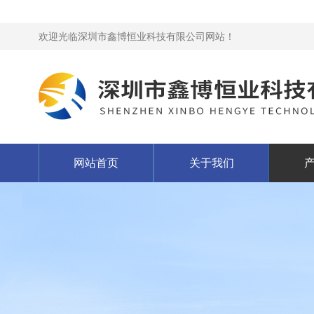
欢迎光临深圳市鑫博恒业科技有限公司网站！
网站首页
关于我们