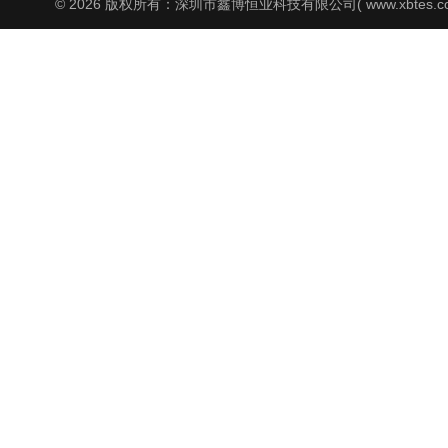
© 2026 版权所有：深圳市鑫博恒业科技有限公司( www.xbtes.