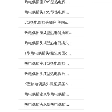
热电偶插座,R/S型热电偶插座,美国omega热电偶插座
热电偶插头,R/S型热电偶插头,美国omega热电偶插头
J型热电偶插头插座,美国omega热电偶连接器
热电偶插座,J型热电偶插座,美国omega热电偶插座
热电偶插头,J型热电偶插头,美国omega热电偶插头
T型热电偶插头插座,美国omega热电偶连接器
热电偶插座,T型热电偶插座,美国omega热电偶插座
热电偶插头,T型热电偶插头,美国omega热电偶插头
K型热电偶插头插座,美国omega热电偶连接器
热电偶插座,K型热电偶插座,美国omega热电偶插座
热电偶插头,K型热电偶插头,美国omega热电偶插头