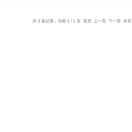
共 3 条记录，当前 1 / 1 页 首页 上一页 下一页 末