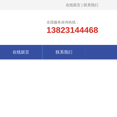
在线留言
|
联系我们
全国服务咨询热线：
13823144468
在线留言
联系我们