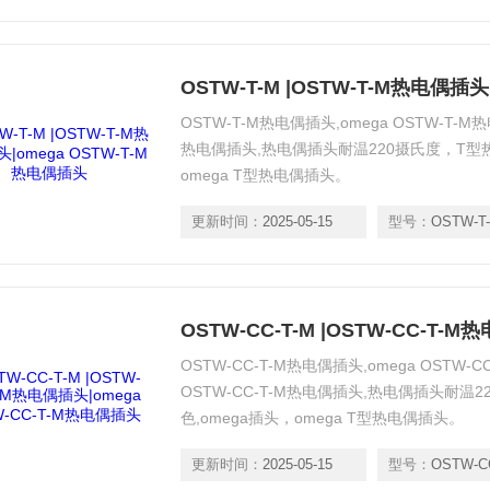
OSTW-T-M热电偶插头,omega OSTW-T-M
热电偶插头,热电偶插头耐温220摄氏度，T型热
omega T型热电偶插头。
更新时间：
2025-05-15
型号：
OSTW-T-
OSTW-CC-T-M热电偶插头,omega OSTW-
OSTW-CC-T-M热电偶插头,热电偶插头耐温
色,omega插头，omega T型热电偶插头。
更新时间：
2025-05-15
型号：
OSTW-CC