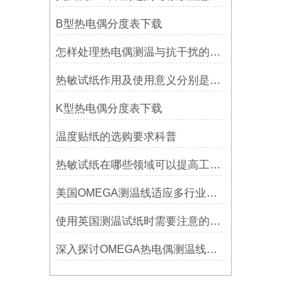
B型热电偶分度表下载
怎样处理热电偶测温与抗干扰的问题
热敏试纸作用及使用意义分别是什么？
K型热电偶分度表下载
温度贴纸的选购要求科普
热敏试纸在哪些领域可以提高工作效率？
美国OMEGA测温线适应多行业需求
使用英国测温试纸时需要注意的事项
深入探讨OMEGA热电偶测温线的制作工艺