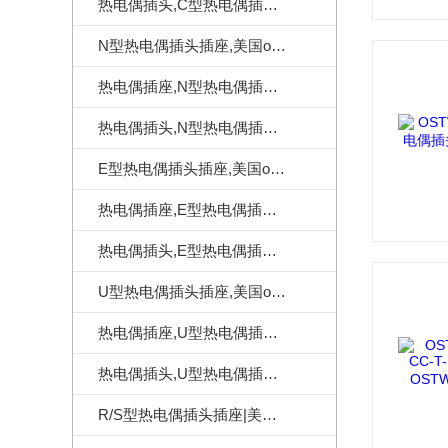
热电偶插头,C型热电偶插头|美国omega热电偶插头
N型热电偶插头插座,美国omega热电偶连接器
热电偶插座,N型热电偶插座,美国omega热电偶插座
热电偶插头,N型热电偶插头,美国omega热电偶插头
E型热电偶插头插座,美国omega热电偶连接器
热电偶插座,E型热电偶插座,美国omega热电偶插座
热电偶插头,E型热电偶插头,美国omega热电偶插头
U型热电偶插头插座,美国omega热电偶连接器
热电偶插座,U型热电偶插座,美国omega热电偶插座
热电偶插头,U型热电偶插头,美国omega热电偶插头
R/S型热电偶插头插座|美国omega热电偶连接器