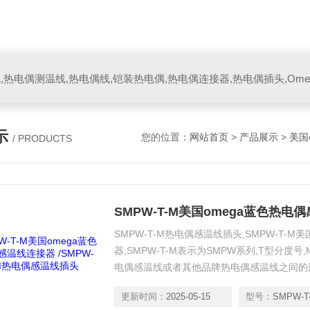
示
您的位置：
网站首页
>
产品展示
>
美国
/ PRODUCTS
SMPW-T-M热电偶感温线插头,SMPW-T-M
器,SMPW-T-M表示为SMPW系列,T型分度号
电偶感温线或者其他品牌热电偶感温线之间的
更新时间：
2025-05-15
型号：
SMPW-T-M美国omega蓝