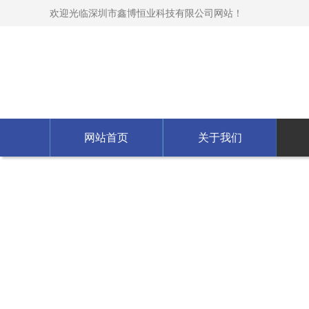
欢迎光临深圳市鑫博恒业科技有限公司网站！
网站首页
关于我们