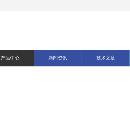
产品中心
新闻资讯
技术文章