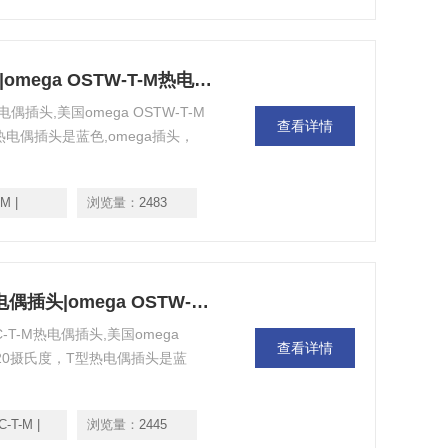
OSTW-T-M |OSTW-T-M热电偶插头|omega OSTW-T-M热电偶插头
热电偶插头,美国omega OSTW-T-M
查看详情
电偶插头是蓝色,omega插头，
M |
浏览量：
2483
OSTW-CC-T-M |OSTW-CC-T-M热电偶插头|omega OSTW-CC-T-M热电偶插头
CC-T-M热电偶插头,美国omega
查看详情
220摄氏度，T型热电偶插头是蓝
-T-M |
浏览量：
2445