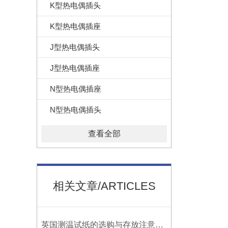
K型热电偶插头
K型热电偶插座
J型热电偶插头
J型热电偶插座
N型热电偶插座
N型热电偶插头
查看全部
相关文章/ARTICLES
英国测温试纸的选购与存放注意事项