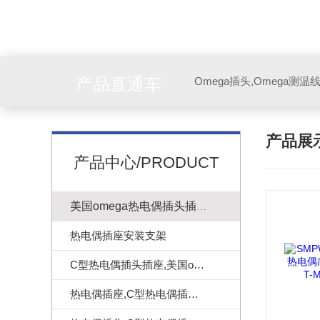
产品直通车
产品展
产品中心/PRODUCT
美国omega热电偶插头插座
热电偶插座安装支架
C型热电偶插头插座,美国omega热电偶连接器
热电偶插座,C型热电偶插座|美国omega热电偶插座