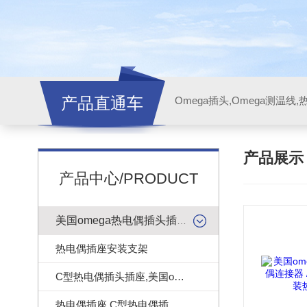
产品直通车
产品展
产品中心/PRODUCT
美国omega热电偶插头插座
热电偶插座安装支架
C型热电偶插头插座,美国omega热电偶连接器
热电偶插座,C型热电偶插座|美国omega热电偶插座