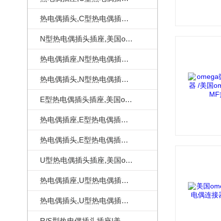
热电偶插头,C型热电偶插头|美国omega热电偶插头
N型热电偶插头插座,美国omega热电偶连接器
热电偶插座,N型热电偶插座,美国omega热电偶插座
热电偶插头,N型热电偶插头,美国omega热电偶插头
E型热电偶插头插座,美国omega热电偶连接器
热电偶插座,E型热电偶插座,美国omega热电偶插座
热电偶插头,E型热电偶插头,美国omega热电偶插头
U型热电偶插头插座,美国omega热电偶连接器
热电偶插座,U型热电偶插座,美国omega热电偶插座
热电偶插头,U型热电偶插头,美国omega热电偶插头
R/S型热电偶插头插座|美国omega热电偶连接器