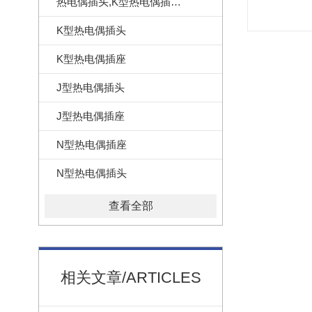
热电偶插头,K型热电偶插头,美国omega热电偶插头
K型热电偶插头
K型热电偶插座
J型热电偶插头
J型热电偶插座
N型热电偶插座
N型热电偶插头
查看全部
相关文章/ARTICLES