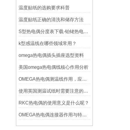
温度贴纸的选购要求科普
温度贴纸正确的清洗和储存方法
S型热电偶分度表下载-铂铑热电偶分度表
k型感温线在哪些领域常用？
omega热电偶插头插座选型资料
美国omega热电偶线核心作用分析
OMEGA热电偶测温线作用，应用领域
使用英国测温试纸时需要注意的事项
RKC热电偶的使用意义是什么呢？
OMEGA热电偶连接器作用与特点是什么？