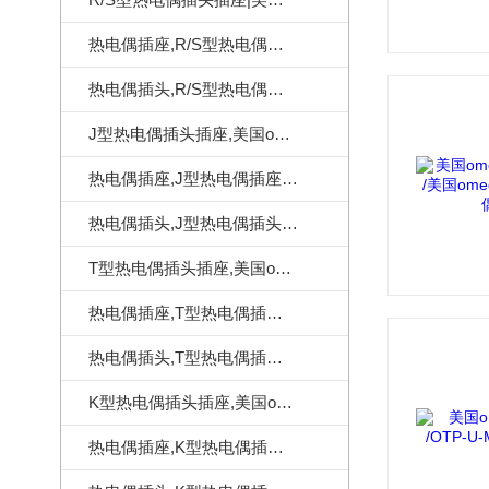
热电偶插座,R/S型热电偶插座,美国omega热电偶插座
热电偶插头,R/S型热电偶插头,美国omega热电偶插头
J型热电偶插头插座,美国omega热电偶连接器
热电偶插座,J型热电偶插座,美国omega热电偶插座
热电偶插头,J型热电偶插头,美国omega热电偶插头
T型热电偶插头插座,美国omega热电偶连接器
热电偶插座,T型热电偶插座,美国omega热电偶插座
热电偶插头,T型热电偶插头,美国omega热电偶插头
K型热电偶插头插座,美国omega热电偶连接器
热电偶插座,K型热电偶插座,美国omega热电偶插座