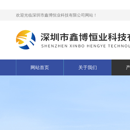
欢迎光临深圳市鑫博恒业科技有限公司网站！
网站首页
关于我们