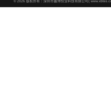
© 2026 版权所有：深圳市鑫博恒业科技有限公司( www.xbtes.