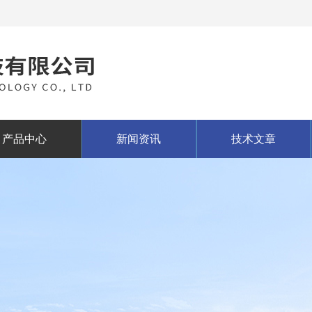
产品中心
新闻资讯
技术文章