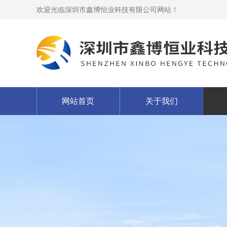
欢迎光临深圳市鑫博恒业科技有限公司网站！
网站首页
关于我们