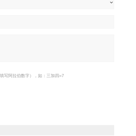
填写阿拉伯数字），如：三加四=7