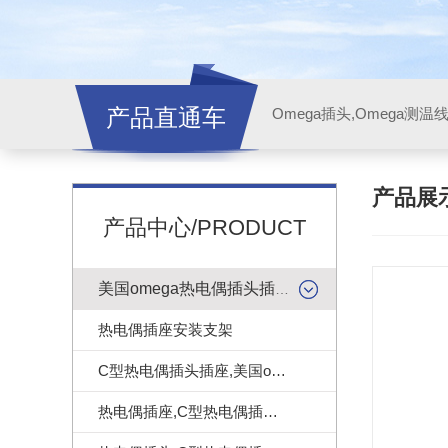
产品直通车
产品展
产品中心/PRODUCT
美国omega热电偶插头插座
热电偶插座安装支架
C型热电偶插头插座,美国omega热电偶连接器
热电偶插座,C型热电偶插座|美国omega热电偶插座