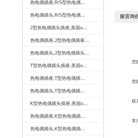
热电偶插座,R/S型热电偶插座,美国omega热电偶插座
热电偶插头,R/S型热电偶插头,美国omega热电偶插头
留言询
J型热电偶插头插座,美国omega热电偶连接器
热电偶插座,J型热电偶插座,美国omega热电偶插座
热电偶插头,J型热电偶插头,美国omega热电偶插头
您
T型热电偶插头插座,美国omega热电偶连接器
热电偶插座,T型热电偶插座,美国omega热电偶插座
您
热电偶插头,T型热电偶插头,美国omega热电偶插头
联
K型热电偶插头插座,美国omega热电偶连接器
热电偶插座,K型热电偶插座,美国omega热电偶插座
常
热电偶插头,K型热电偶插头,美国omega热电偶插头