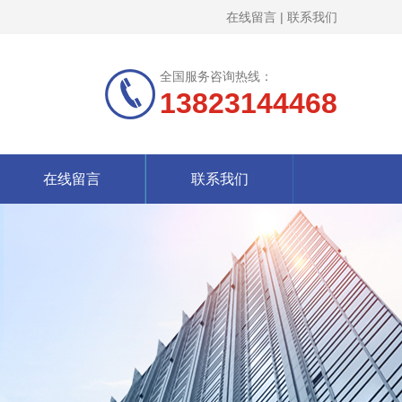
在线留言
|
联系我们
全国服务咨询热线：
13823144468
在线留言
联系我们