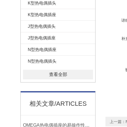
K型热电偶插头
K型热电偶插座
详
J型热电偶插头
J型热电偶插座
补
N型热电偶插座
N型热电偶插头
查看全部
相关文章/ARTICLES
上一篇：
OMEGA热电偶插座的易操作性探讨