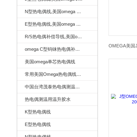
N型热电偶线,美国omega N型热电偶线
E型热电偶线,美国omega E型热电偶线
R/S热电偶补偿导线,美国omega热电偶补偿导线
omega C型钨铼热电偶补偿导线
美国omega单芯热电偶线
常用美国Omega热电偶线订做样式
中国台湾茂泰热电偶测温线|耐温260度
热电偶测温用温升胶水
K型热电偶线
E型热电偶线
N型热电偶线