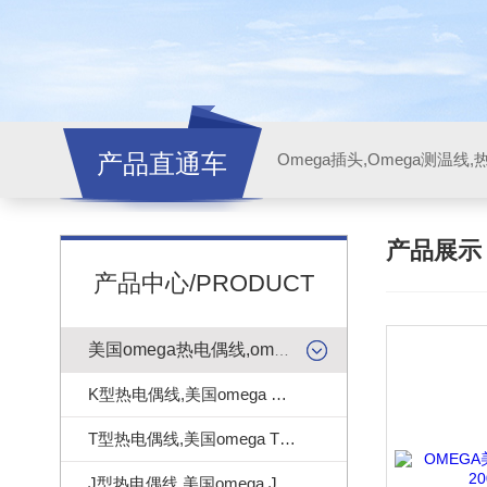
产品直通车
产品展
产品中心/PRODUCT
美国omega热电偶线,omega测温线
K型热电偶线,美国omega K型热电偶线
T型热电偶线,美国omega T型热电偶线
J型热电偶线,美国omega J型热电偶线