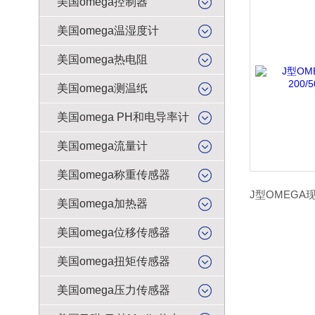
美国omega控制器
美国omega温湿度计
美国omega热电阻
美国omega测温纸
美国omega PH和电导率计
美国omega流量计
美国omega称重传感器
美国omega加热器
美国omega位移传感器
美国omega扭矩传感器
美国omega压力传感器