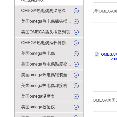
OMEGA热电偶测温感温升线
美国omega热电偶插头插座
美国OMEGA插头插座列表
OMEGA热电偶延长补偿导线
美国omega热电偶
美国omega热电偶温度变送器
美国omega热电偶铠装丝
美国omega热电偶焊接机
美国omega温度表
美国omega校验仪