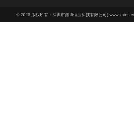
© 2026 版权所有：深圳市鑫博恒业科技有限公司( www.xbtes.