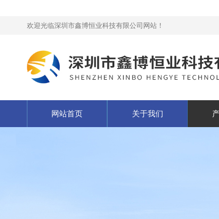
欢迎光临深圳市鑫博恒业科技有限公司网站！
网站首页
关于我们