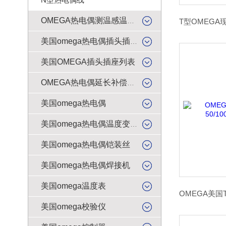
OMEGA热电偶测温感温升线
美国omega热电偶插头插座
美国OMEGA插头插座列表
OMEGA热电偶延长补偿导线
美国omega热电偶
美国omega热电偶温度变送器
美国omega热电偶铠装丝
美国omega热电偶焊接机
美国omega温度表
美国omega校验仪