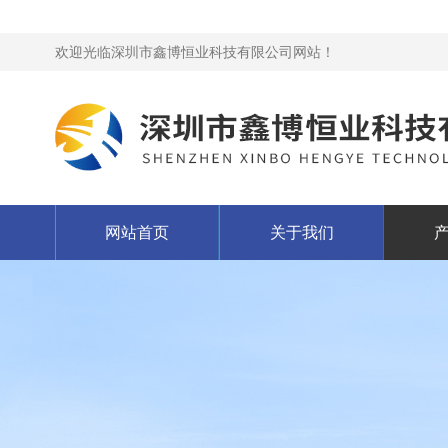
欢迎光临深圳市鑫博恒业科技有限公司网站！
网站首页
关于我们