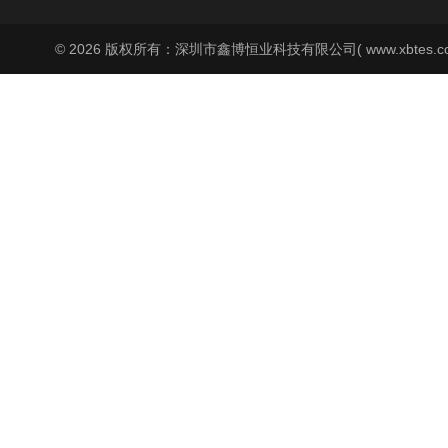
© 2026 版权所有：深圳市鑫博恒业科技有限公司( www.xbtes.