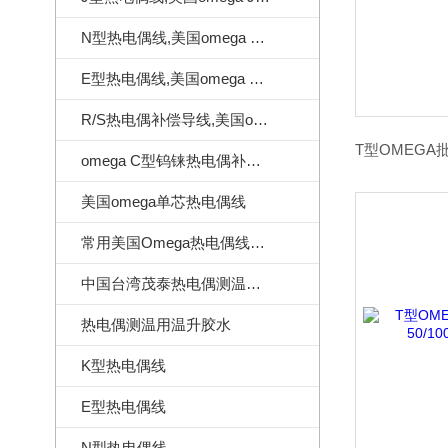
N型热电偶线,美国omega N型热电偶线
E型热电偶线,美国omega E型热电偶线
R/S热电偶补偿导线,美国omega热电偶补偿导线
omega C型钨铼热电偶补偿导线
美国omega单芯热电偶线
常用美国Omega热电偶线订做样式
中国台湾茂泰热电偶测温线|耐温260度
热电偶测温用温升胶水
K型热电偶线
E型热电偶线
N型热电偶线