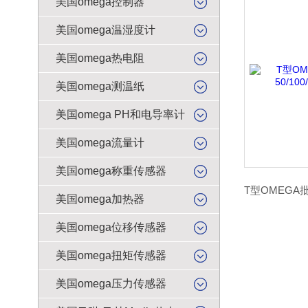
美国omega控制器
美国omega温湿度计
美国omega热电阻
美国omega测温纸
美国omega PH和电导率计
美国omega流量计
美国omega称重传感器
美国omega加热器
美国omega位移传感器
美国omega扭矩传感器
美国omega压力传感器