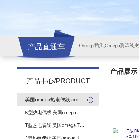
产品直通车
产品展
产品中心/PRODUCT
美国omega热电偶线,omega测温线
K型热电偶线,美国omega K型热电偶线
T型热电偶线,美国omega T型热电偶线
J型热电偶线,美国omega J型热电偶线